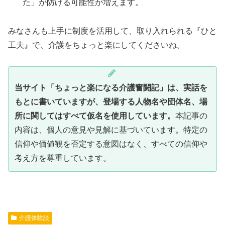
た」が防げる可能性が増えます。
みなさんも上手に制度を活用して、取り入れられる『ひと
工夫』で、介護をちょっと楽にしてくださいね。
当サイト「ちょっと楽になる介護奮闘記」は、実話を
もとに書いていますが、登場する人物名や団体名、場
所に関してはすべて仮名を使用しています。
本記事の
内容は、個人の意見や見解に基づいています。特定の
信仰や価値観を否定する意図はなく、すべての信仰や
考え方を尊重しています。
介護体験談