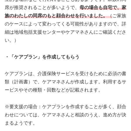
席が推奨されることが多いようで、
母の場合も自宅で、家
族のわたしの同席のもと顔合わせを行いました。
（
ご家族
のケースによって変わってくる可能性がありますので、詳
細は地域包括支援センターやケアマネさんにご確認くださ
い。）
・「ケアプラン」を作成してもらう
ケアプランは、介護保険サービスを受けるために必須の書
類（計画書）で、ケアマネさんが作成します。利用するサ
ービスやその種類・回数などが記載されます。
※要支援の場合：ケアプランを作成することが多く、顔合
わせについては、ケアマネさんと相談のうえ、進め方が決
まるようです。