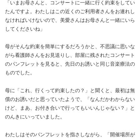
「いまお母さんと、コンサートに一緒に行く約束をしてい
たんですよ。わたしはこの近くのご利用者さんをお連れし
なければいけないので、美愛さんはお母さんと一緒にいら
してくださいね」
母がそんな約束を簡単にするだろうかと、不思議に思いな
がら看護師さんをお見送りし、部屋に残されたコンサート
のパンフレットを見ると、先日のお誘いと同じ音楽療法の
ものでした。
母に「これ、行くって約束したの？」と聞くと、最初は無
償のお誘いだと思っていたようで、「なんだかわからない
けど、まあ、お付き合いで行ってもいいんじゃない？」と
のんきにいっていました。
わたしはそのパンフレットを指さしながら、「開催場所が