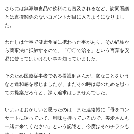
さらには無添加食品や飲料にも言及されるなど、訪問看護
とは直接関係のないコメントが目に入るようになりまし
た。
わたしは仕事で健康食品に携わった事があり、その経験か
ら薬事法に抵触するので、「〇〇で治る」という言葉を安
易に使ってはいけない事を知っていました。
そのため医療従事者である看護師さんが、変なことをいう
なと違和感を感じましたが、まだその時は母のためを思っ
ての提案だろうと、深く追求はしませんでした。
いよいよおかしいと思ったのは、また連絡帳に「母をコン
サートに誘っていて、興味を持っているので、美愛さんも
一緒に来てください」という記述と、今度はそのチラシも