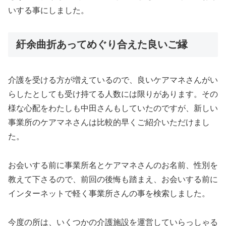
いする事にしました。
紆余曲折あってめぐり合えた良いご縁
介護を受ける方が増えているので、良いケアマネさんがい
らしたとしても受け持てる人数には限りがあります。その
様な心配をわたしも中田さんもしていたのですが、新しい
事業所のケアマネさんは比較的早くご紹介いただけまし
た。
お会いする前に事業所名とケアマネさんのお名前、性別を
教えて下さるので、前回の後悔も踏まえ、お会いする前に
インターネットで軽く事業所さんの事を検索しました。
今度の所は、いくつかの介護施設を運営していらっしゃる