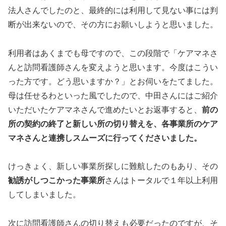
法人さんでしたのと、最終的には利用して見ない事には判
断が出来ないので、その方にお願いしようと思いました。
利用者はあくまでも母ですので、この段階で「ケアマネさ
んと訪問看護師さんを変えようと思います。今度はこうい
った方です。どう思いますか？」とお伺いをたてました。
母は任せるわといった風でしたので、中田さんにはご紹介
いただいたケアマネさんで進めたいとお返事すると、
前の
所の契約の終了と新しい所の切り替えを、各事業所のケア
マネさんと連携しスムーズに行ってくださいました。
けっきょく、新しい事業所探しに難航したのもあり、その
勧誘がしつこかった事業所
さんはトータルで１年以上利用
してしまいました。
次に訪問看護師さんの切り替えも必要だったのですが、そ