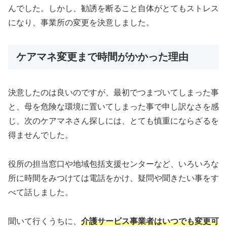
んでした。しかし、勧誘を断ること自体がとてもストレス
になり、事業所の変更を決意しました。
ケアマネ変更まで時間がかかった理由
決意したのは良いのですが、最初でつまづいてしまった事
と、母を危険な環境に置いてしまった事で申し訳なさを感
じ、次のケアマネさん探しには、とても慎重にならざるを
得ませんでした。
役所の担当窓口や地域包括支援センターなど、いろいろな
所に時間をみつけては電話をかけ、疑問や聞きたい事をす
べて話しました。
聞いて行くうちに、
介護サービス事業者はいつでも変更可