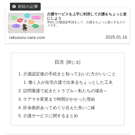
介護サービスを上手に利用して介護をちょっと楽
にしよう
早めに介護認定申請をして、介護をちょっと楽にするスス
メです。
2025.01.16
rakusuru-care.com
目次
介護認定後の手続きと知っておいた方がいいこと
働く人が在宅介護で出来るちょっとした工夫
訪問看護で起きたトラブル～私たちの場合～
ケアマネ変更まで時間がかかった理由
紆余曲折あってめぐり合えた良いご縁
介護サービスに関するまとめ