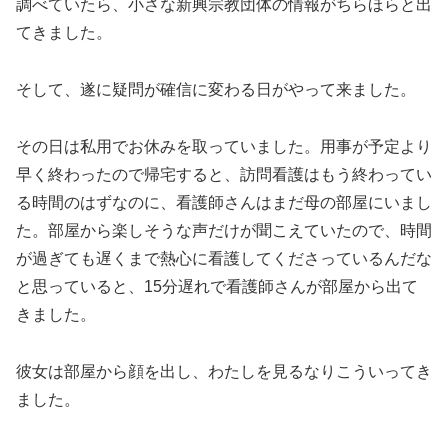
調べていたら、小さな新興宗教団体の情報がちらほらと出
てきました。
そして、遂に疑問が確信に変わる日がやって来ました。
その日は私用でお休みを取っていました。用事が予定より
早く終わったので帰宅すると、訪問看護はもう終わってい
る時間のはずなのに、看護師さんはまだ母の部屋にいまし
た。部屋から楽しそうな声だけが聞こえていたので、時間
が過ぎても遅くまで熱心に看護してくださっているんだな
と思っていると、15分遅れで看護師さんが部屋から出て
きました。
彼女は部屋から顔を出し、わたしを見るなりこういってき
ました。