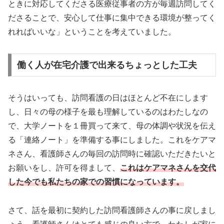
ときに対応してくださる医療従事者の方が毎週訪問してく
ださることで、安心して仕事に集中できる環境が整ってく
れればいいな」ということを考えていました。
働く人が在宅介護で出来るちょっとした工夫
そうはいっても、訪問看護の日はほとんど不在にします
し、日々の母の様子を最も理解しているのはわたしなの
で、大学ノートを１冊買って来て、母の体調や状況を伝え
る「連絡ノート」を準備する事にしました。これをケアマ
ネさん、看護師さんの毎回の訪問時に確認いただきたいと
お願いをし、許可を得まして、
これはケアマネさんを交代
した今でも私たちの家での習慣になっています。
さて、話を最初に契約した訪問看護師さんの事に戻しまし