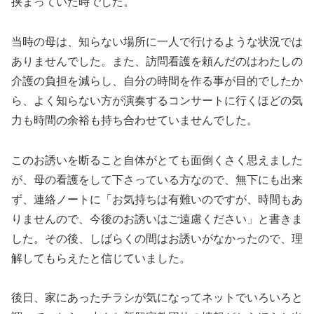
挟まっていた時でした。
当時の母は、知らない場所に一人で行けるような状況では
ありませんでした。また、訪問看護を頼んだのはわたしの
介護の負担を減らし、自分の時間を作る事が目的でしたか
ら、よく知らない方が演奏するコンサートに行くほどの気
力も時間の余裕も持ち合わせていませんでした。
このお誘いを断ること自体がとても面倒くさく思えました
が、母の看護をして下さっている方なので、無下にも出来
ず、連絡ノートに「お気持ちは有難いのですが、時間もあ
りませんので、今後のお誘いはご遠慮ください」と書きま
した。その後、しばらくの間はお誘いがなかったので、理
解してもらえたと信じていました。
後日、家にあったチラシが気になってネットでいろいろと