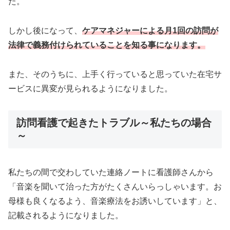
た。
しかし後になって、
ケアマネジャーによる月1回の訪問が
法律で義務付けられていることを知る事になります。
また、そのうちに、上手く行っていると思っていた在宅サ
ービスに異変が見られるようになりました。
訪問看護で起きたトラブル～私たちの場合
～
私たちの間で交わしていた連絡ノートに看護師さんから
「音楽を聞いて治った方がたくさんいらっしゃいます。お
母様も良くなるよう、音楽療法をお誘いしています」と、
記載されるようになりました。