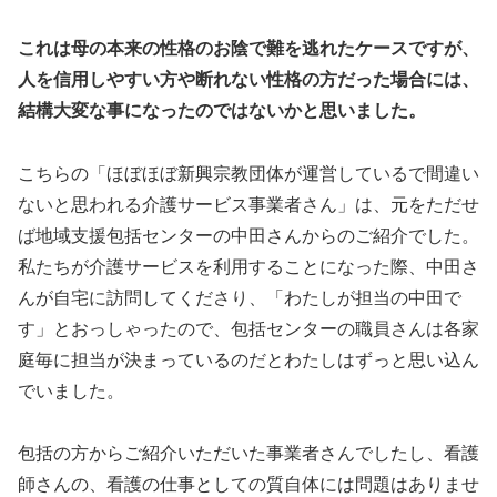
これは母の本来の性格のお陰で難を逃れたケースですが、
人を信用しやすい方や断れない性格の方だった場合には、
結構大変な事になったのではないかと思いました。
こちらの「ほぼほぼ新興宗教団体が運営しているで間違い
ないと思われる介護サービス事業者さん」は、元をただせ
ば地域支援包括センターの中田さんからのご紹介でした。
私たちが介護サービスを利用することになった際、中田さ
んが自宅に訪問してくださり、「わたしが担当の中田で
す」とおっしゃったので、包括センターの職員さんは各家
庭毎に担当が決まっているのだとわたしはずっと思い込ん
でいました。
包括の方からご紹介いただいた事業者さんでしたし、看護
師さんの、看護の仕事としての質自体には問題はありませ