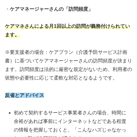
・
ケアマネージャーさんの「訪問頻度
」
ケアマネさんによる月1回以上の訪問が義務付けられてい
ます。
※要支援者の場合：ケアプラン（介護予防サービス計画
書）に基づいてケアマネージャーさんの訪問頻度が決まり
ます。訪問頻度は法的に厳密な規定がないため、利用者の
状態や必要性に応じて柔軟な対応となるようです。
反省とアドバイス
初めて契約するサービス事業者さんの場合、時間に
余裕があれば事前にインターネットなどである程度
の情報を把握しておくと、「こんなハズじゃなかっ