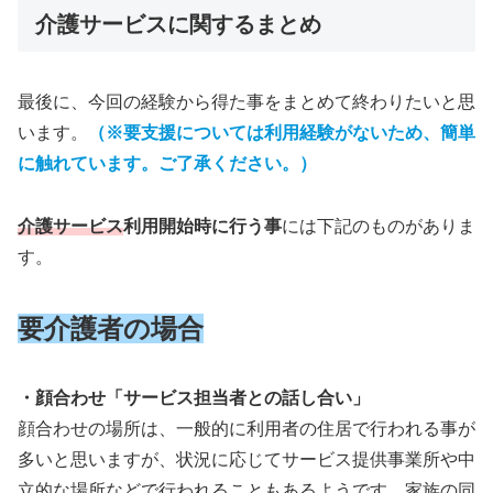
介護サービスに関するまとめ
最後に、今回の経験から得た事をまとめて終わりたいと思
います。
（※要支援については利用経験がないため、簡単
に触れています。ご了承ください。）
介護サービス
利用開始時に行う事
には下記のものがありま
す。
要介護者の場合
・顔合わせ「サービス担当者との話し合い」
顔合わせの場所は、一般的に利用者の住居で行われる事が
多いと思いますが、状況に応じてサービス提供事業所や中
立的な場所などで行われることもあるようです。家族の同