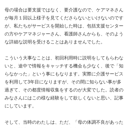
母の場合は要支援ではなく、要介護なので、ケアマネさん
が毎月１回以上様子を見てくださらないといけないのです
が、私たちがサービスを開始した時は、包括支援センター
の方やケアマネジャーさん、看護師さんからも、そのよう
な詳細な説明を受けることはありませんでした。
こういう大事なことは、初回利用時に説明をしてもらわな
いと、途中で情報をキャッチする機会も少なく、後で「知
らなかった」という事にもなります。実際に介護サービス
を利用して3年目になりますが、その間に知らない事が多
過ぎて、その都度情報収集をするのが大変でした。読者の
みなさんにはこの様な経験をして欲しくないと思い、記事
にしています。
そして、当時のわたしは、ただ、「母の体調不良があった