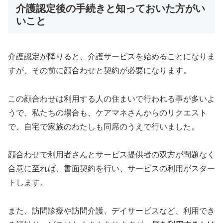
介護認定後の手続きと知っておいた方がい
いこと
介護認定が降りると、介護サービスを始めることになりま
すが、その前に顔合わせと契約が必要になります。
この顔合わせは利用する人の住まいで行われる事が多いよ
うで、私たちの場合も、ケアマネさんからのリクエスト
で、自宅で家族のわたしも同席のうえで行いました。
顔合わせで利用者さんとサービス提供者の双方が問題なく
合意に至れば、書面契約を行い、サービスの利用がスター
トします。
また、訪問診療や訪問介護、デイサービスなど、利用でき