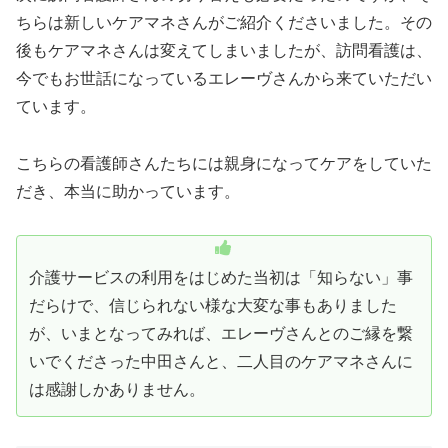
ちらは新しいケアマネさんがご紹介くださいました。その
後もケアマネさんは変えてしまいましたが、訪問看護は、
今でもお世話になっているエレーヴさんから来ていただい
ています。
こちらの看護師さんたちには親身になってケアをしていた
だき、本当に助かっています。
介護サービスの利用をはじめた当初は「知らない」事
だらけで、信じられない様な大変な事もありました
が、いまとなってみれば、エレーヴさんとのご縁を繋
いでくださった中田さんと、二人目のケアマネさんに
は感謝しかありません。